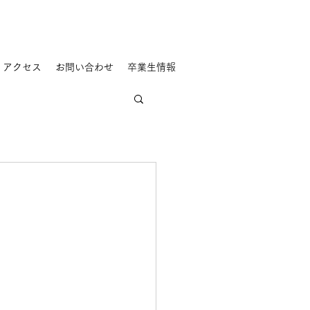
アクセス
お問い合わせ
卒業生情報