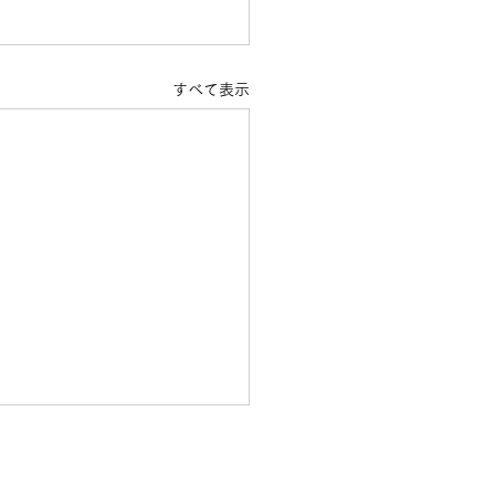
すべて表示