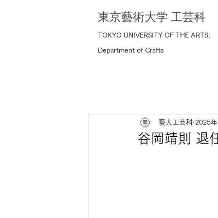
東京藝術大学 工芸科
TOKYO UNIVERSITY OF THE ARTS,
Department of Crafts
藝大工芸科
2025
谷岡靖則 退