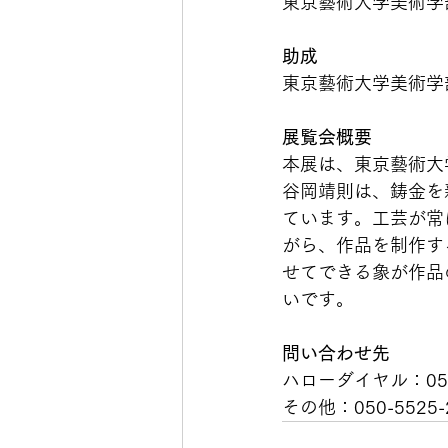
東京藝術大学美術学
助成
東京藝術大学美術学
展覧会概要
本展は、東京藝術大
谷岡靖則は、鋳金を
ています。工芸が常
がら、作品を制作す
せてできる象が作品
いです。
問い合わせ先
ハローダイヤル：050-
その他：050-5525