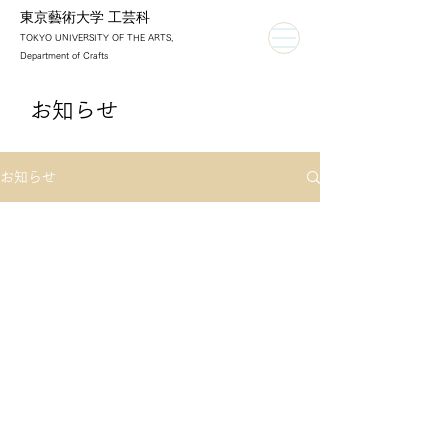
東京藝術大学 工芸科
TOKYO UNIVERSITY OF THE ARTS,
Department of Crafts
​お知らせ
お知らせ